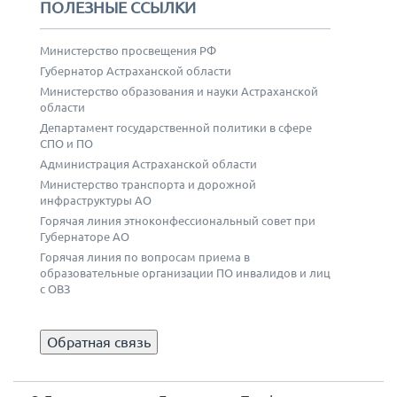
ПОЛЕЗНЫЕ ССЫЛКИ
Министерство просвещения РФ
Губернатор Астраханской области
Министерство образования и науки Астраханской
области
Департамент государственной политики в сфере
СПО и ПО
Администрация Астраханской области
Министерство транспорта и дорожной
инфраструктуры АО
Горячая линия этноконфессиональный совет при
Губернаторе АО
Горячая линия по вопросам приема в
образовательные организации ПО инвалидов и лиц
с ОВЗ
Обратная связь