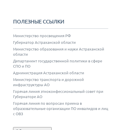
ПОЛЕЗНЫЕ ССЫЛКИ
Министерство просвещения РФ
Губернатор Астраханской области
Министерство образования и науки Астраханской
области
Департамент государственной политики в сфере
СПО и ПО
Администрация Астраханской области
Министерство транспорта и дорожной
инфраструктуры АО
Горячая линия этноконфессиональный совет при
Губернаторе АО
Горячая линия по вопросам приема в
образовательные организации ПО инвалидов и лиц
с ОВЗ