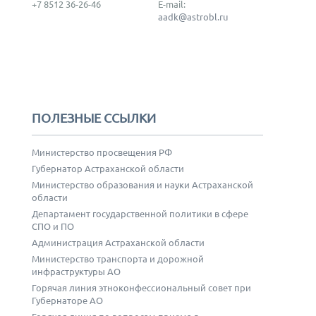
+7 8512 36-26-46
E-mail:
aadk@astrobl.ru
ПОЛЕЗНЫЕ ССЫЛКИ
Министерство просвещения РФ
Губернатор Астраханской области
Министерство образования и науки Астраханской
области
Департамент государственной политики в сфере
СПО и ПО
Администрация Астраханской области
Министерство транспорта и дорожной
инфраструктуры АО
Горячая линия этноконфессиональный совет при
Губернаторе АО