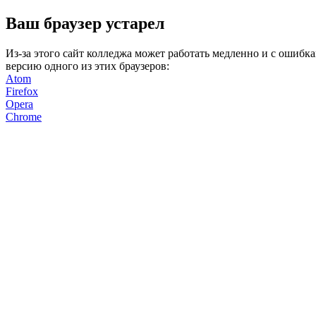
Ваш браузер устарел
Из-за этого сайт колледжа может работать медленно и с ошиб
версию одного из этих браузеров:
Atom
Firefox
Opera
Chrome